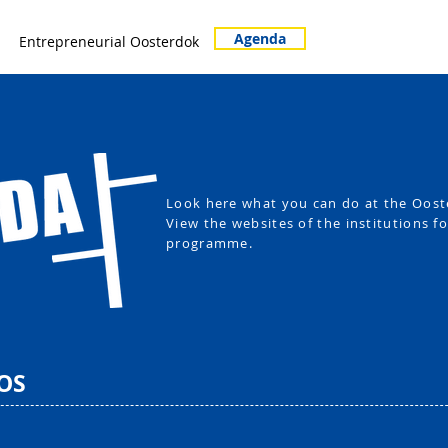
Agenda
Entrepreneurial Oosterdok
Look here what you can do at the Oost
View the websites of the institutions fo
programme.
OS