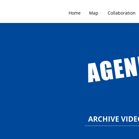
Home
Map
Collaboration
ARCHIVE VIDE