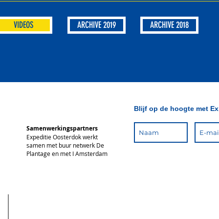
VIDEOS
ARCHIVE 2019
ARCHIVE 2018
Blijf op de hoogte met E
Samenwerkingspartners
Expeditie Oosterdok werkt
samen met buur netwerk De
Plantage en met I Amsterdam